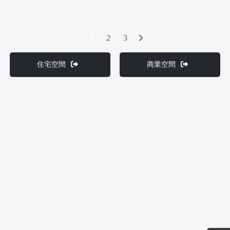
1
2
3
住宅空間
商業空間