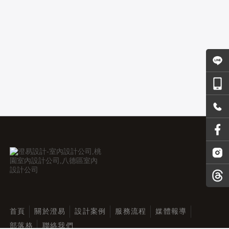
首頁
關於澄易
設計案例
服務流程
媒體報導
部落格
聯絡我們