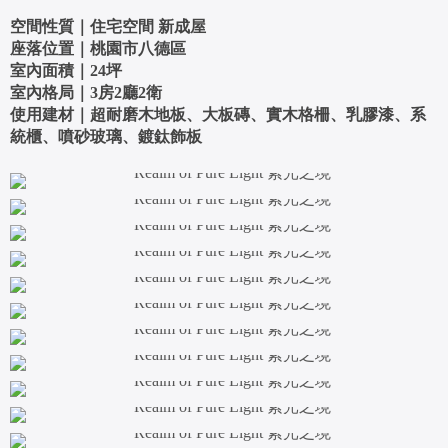
空間性質｜住宅空間 新成屋
座落位置｜桃園市八德區
室內面積｜24坪
室內格局｜3房2廳2衛
使用建材｜超耐磨木地板、大板磚、實木格柵、乳膠漆、系
統櫃、噴砂玻璃、鍍鈦飾板