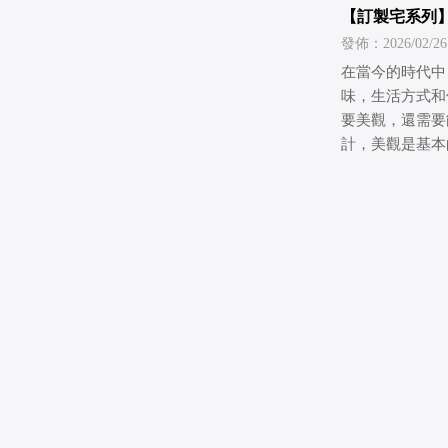
【訂製宅系列
和諧
發佈：2026/02/26
在當今的時代中
味，生活方式和
要美觀，還需要
計，美觀是基本