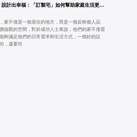
】設計出幸福：「訂製宅」如何幫助家庭生活更加
，家不僅是一個居住的地方，而是一個反映個人品
價值觀的空間，對於成功人士來說，他們的家不僅需
能夠滿足他們的日常需求和生活方式，一個好的設
的，還要符