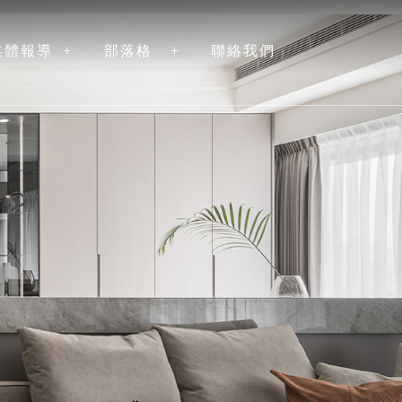
媒體報導
部落格
聯絡我們
NEWS
ARTICLE
CONTACT