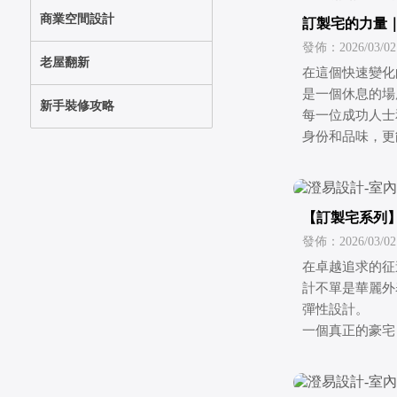
商業空間設計
訂製宅的力量
發佈：2026/03/02
老屋翻新
在這個快速變化
是一個休息的場
新手裝修攻略
每一位成功人士
身份和品味，更
【訂製宅系列
不同的地方
發佈：2026/03/02
在卓越追求的征
計不單是華麗外
彈性設計。
一個真正的豪宅