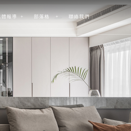
媒體報導
部落格
聯絡我們
NEWS
ARTICLE
CONTACT