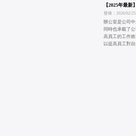
【2025年最
司品牌形象
發佈：2026/02/25
辦公室是公司中
同時也承載了公
高員工的工作效
以提高員工對自