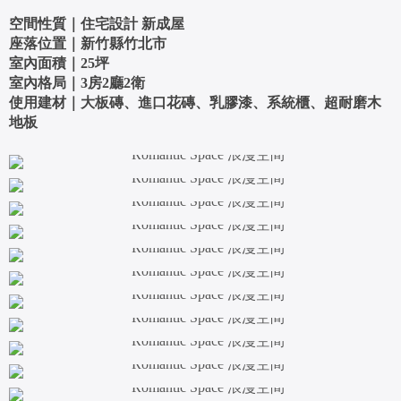
空間性質｜住宅設計 新成屋
座落位置｜新竹縣竹北市
室內面積｜25坪
室內格局｜3房2廳2衛
使用建材｜大板磚、進口花磚、乳膠漆、系統櫃、超耐磨木
地板