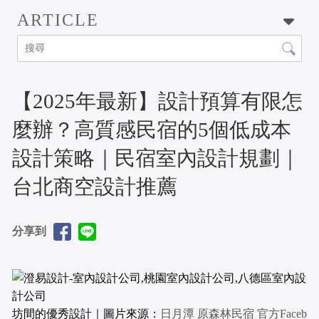
ARTICLE
【2025年最新】設計預算有限怎
麼辦？高質感民宿的5個低成本
設計策略｜民宿室內設計規劃｜
台北商空設計推薦
分享到
坊間的優秀設計｜圖片來源：
日月潭 原森林民宿 官方Faceb