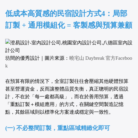
低成本高質感的民宿設計方式4：局部
訂製 + 通用模組化 = 客製感與預算兼顧
坊間的優秀設計｜圖片來源：
曉宅山 Daybreak 官方Faceboo
k
在預算有限的情況下，全室訂製往往會壓縮其他硬體預算
甚至營運資金，反而讓整體品質失衡，真正聰明的民宿設
計，不在於「每一處都高級」，而在於善用預算，透過
「重點訂製＋模組應用」的方式，在關鍵空間製造記憶
點，其餘區域則以標準化方案達成穩定與一致性。
(一) 不必整間訂製，重點區域精緻化即可