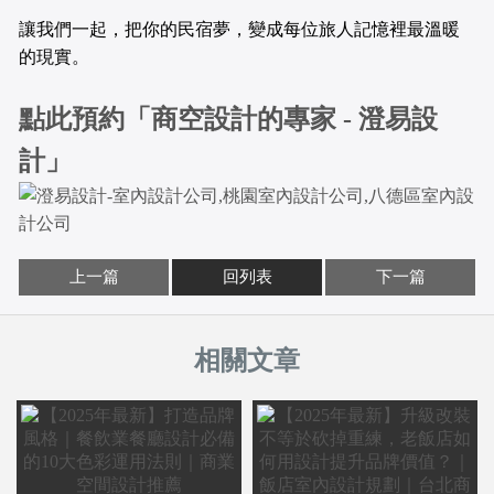
讓我們一起，把你的民宿夢，變成每位旅人記憶裡最溫暖
的現實。
點此預約「商空設計的專家 - 澄易設
計」
上一篇
回列表
下一篇