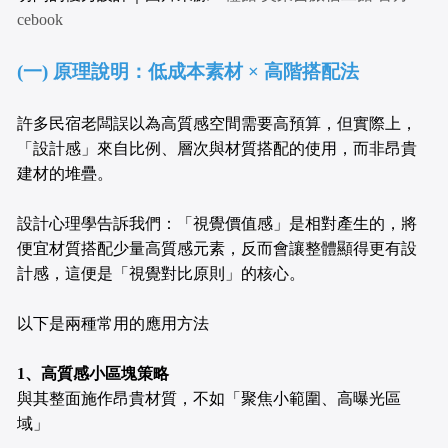
cebook
(一) 原理說明：低成本素材 × 高階搭配法
許多民宿老闆誤以為高質感空間需要高預算，但實際上，
「設計感」來自比例、層次與材質搭配的使用，而非昂貴
建材的堆疊。
設計心理學告訴我們：「視覺價值感」是相對產生的，將
便宜材質搭配少量高質感元素，反而會讓整體顯得更有設
計感，這便是「視覺對比原則」的核心。
以下是兩種常用的應用方法
1、高質感小區塊策略
與其整面施作昂貴材質，不如「聚焦小範圍、高曝光區
域」