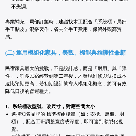
不失調。
專業補充：局部訂製時，建議找木工配合「系統櫃＋局部
手工貼皮」混搭製作，省去全手工費用，保留外觀高質
感。
(二) 運用模組化家具，美觀、機能與維護性兼顧
民宿家具最大的挑戰，不是設計感，而是「耐用」與「彈
性」，許多民宿經營到第二年後，才發現維修與汰換成本
遠比預期更高，若初期設計就導入模組化概念，將可有效
降低日後的營運壓力。
1
、系統櫃改型號、改尺寸，對應空間大小
選擇知名品牌的 標準模組櫃體（如：衣櫃、層櫃、廚
櫃），配合工班調整寬度或深度，即可達到客製化視
覺。