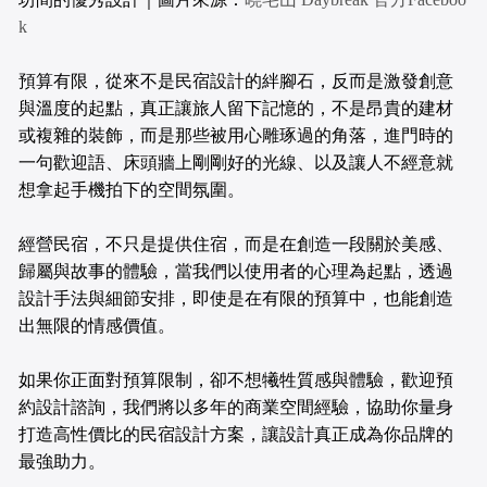
k
預算有限，從來不是民宿設計的絆腳石，反而是激發創意
與溫度的起點，真正讓旅人留下記憶的，不是昂貴的建材
或複雜的裝飾，而是那些被用心雕琢過的角落，進門時的
一句歡迎語、床頭牆上剛剛好的光線、以及讓人不經意就
想拿起手機拍下的空間氛圍。
經營民宿，不只是提供住宿，而是在創造一段關於美感、
歸屬與故事的體驗，當我們以使用者的心理為起點，透過
設計手法與細節安排，即使是在有限的預算中，也能創造
出無限的情感價值。
如果你正面對預算限制，卻不想犧牲質感與體驗，歡迎預
約設計諮詢，我們將以多年的商業空間經驗，協助你量身
打造高性價比的民宿設計方案，讓設計真正成為你品牌的
最強助力。