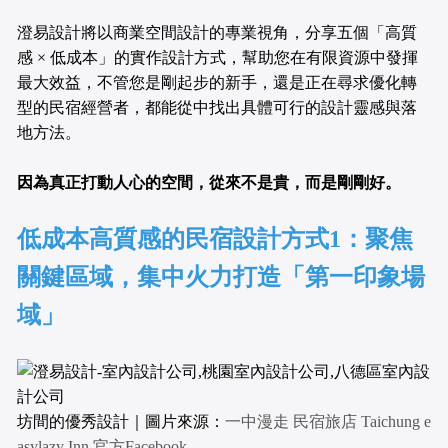
澄易設計將以商業空間設計的專業視角，分享五個「高質
感 × 低成本」的實作設計方式，幫助您在有限資源中發揮
最大效益，不管您是剛起步的新手，還是正在尋求優化轉
型的民宿經營者，都能從中找出具體可行的設計靈感與落
地方法。
因為真正打動人心的空間，從來不是貴，而是剛剛好。
低成本高質感的民宿設計方式1：聚焦
關鍵區域，集中火力打造「第一印象場
域」
坊間的優秀設計｜圖片來源：
一中漫走 民宿旅店 Taichung e
asylazy Inn 官方Facebook