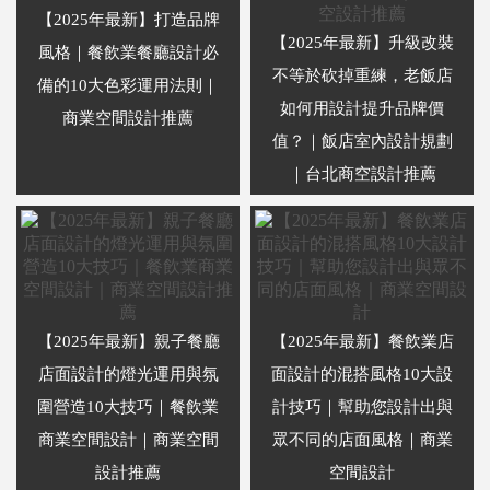
【2025年最新】打造品牌
【2025年最新】升級改裝
風格｜餐飲業餐廳設計必
不等於砍掉重練，老飯店
備的10大色彩運用法則｜
如何用設計提升品牌價
商業空間設計推薦
值？｜飯店室內設計規劃
｜台北商空設計推薦
【2025年最新】親子餐廳
【2025年最新】餐飲業店
店面設計的燈光運用與氛
面設計的混搭風格10大設
圍營造10大技巧｜餐飲業
計技巧｜幫助您設計出與
商業空間設計｜商業空間
眾不同的店面風格｜商業
設計推薦
空間設計