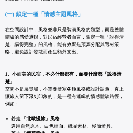
(一) 鎖定一種「情感主題風格」
在空間設計中，風格並非只是裝潢風格的類型，而是整體
體驗的感受邏輯，對民宿經營者而言，鎖定一種「說得清
楚、講得完整」的風格，能有效聚焦預算分配與選材策
略，避免設計發散而產生額外支出。
1、小而美的民宿，不必什麼都有，而要什麼都「說得清
楚」
空間不是展覽場，不需要硬塞各種風格或設計語彙，真正
讓旅人留下深刻印象的，是一種有邏輯的情感體驗路徑，
例如：
若走 「北歐慢旅」風格
選用自然原木、白色牆面、織品素材、極簡燈具。